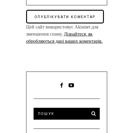
Цей сайт використовує Akismet для
зменшення спаму.
Дізнайтеся, як
обробляються дані ваших коментарів.