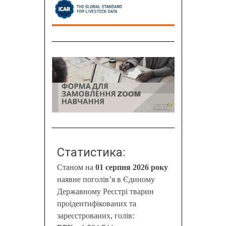
Статистика:
Станом на
01 серпня 2026 року
наявне поголів’я в Єдиному
Державному Реєстрі тварин
проідентифікованих та
зареєстрованих, голів: