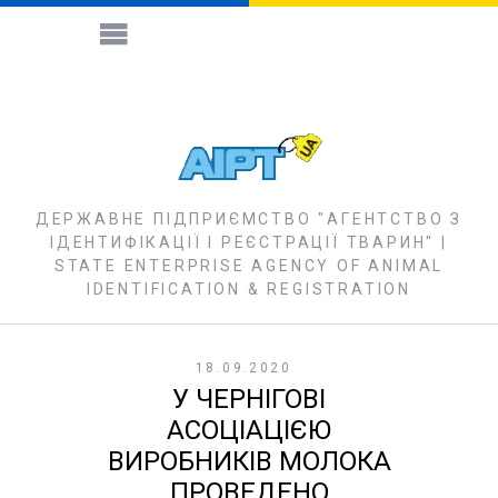
ДЕРЖАВНЕ ПІДПРИЄМСТВО "АГЕНТСТВО З
ІДЕНТИФІКАЦІЇ І РЕЄСТРАЦІЇ ТВАРИН" |
STATE ENTERPRISE AGENCY OF ANIMAL
IDENTIFICATION & REGISTRATION
18.09.2020
У ЧЕРНІГОВІ
АСОЦІАЦІЄЮ
ВИРОБНИКІВ МОЛОКА
ПРОВЕДЕНО