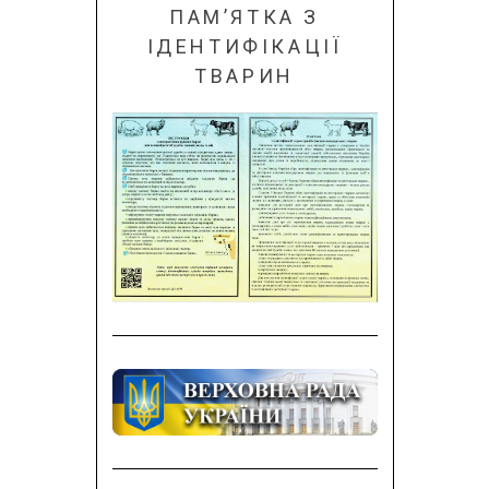
ПАМ’ЯТКА З
ІДЕНТИФІКАЦІЇ
ТВАРИН