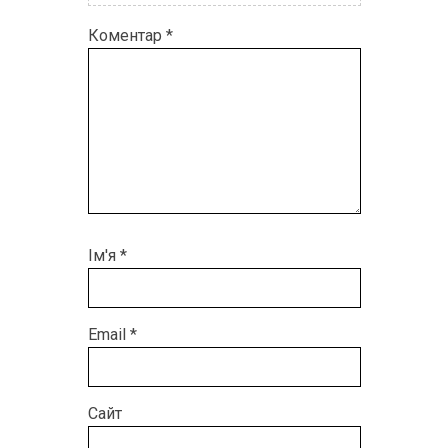
Коментар
*
Ім'я
*
Email
*
Сайт