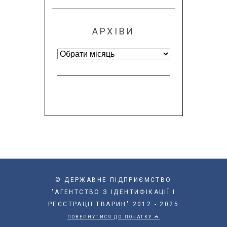
АРХІВИ
Архіви
© ДЕРЖАВНЕ ПІДПРИЄМСТВО
"АГЕНТСТВО З ІДЕНТИФІКАЦІЇ І
РЕЄСТРАЦІЇ ТВАРИН" 2012 - 2025
ПОВЕРНУТИСЯ ДО ПОЧАТКУ