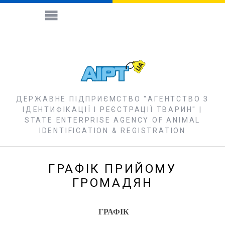
ДЕРЖАВНЕ ПІДПРИЄМСТВО "АГЕНТСТВО З
ІДЕНТИФІКАЦІЇ І РЕЄСТРАЦІЇ ТВАРИН" |
STATE ENTERPRISE AGENCY OF ANIMAL
IDENTIFICATION & REGISTRATION
ГРАФІК ПРИЙОМУ
ГРОМАДЯН
ГРАФІК