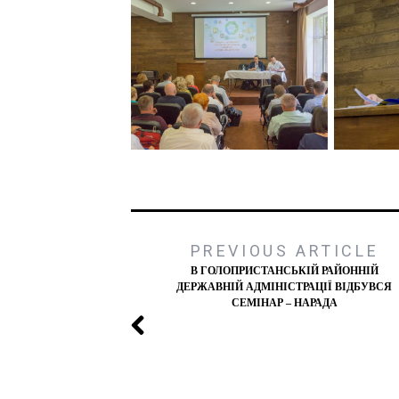
PREVIOUS ARTICLE
В ГОЛОПРИСТАНСЬКІЙ РАЙОННІЙ
ДЕРЖАВНІЙ АДМІНІСТРАЦІЇ ВІДБУВСЯ
СЕМІНАР – НАРАДА