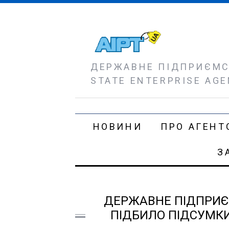
ДЕРЖАВНЕ ПІДПРИЄМСТ
STATE ENTERPRISE AGE
НОВИНИ
ПРО АГЕНТ
З
ДЕРЖАВНЕ ПІДПРИЄМС
ПІДБИЛО ПІДСУМКИ 