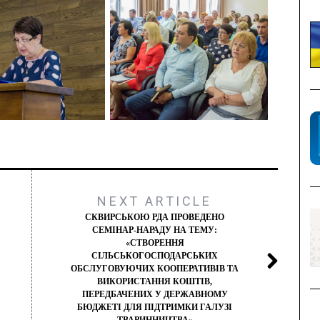
NEXT ARTICLE
СКВИРСЬКОЮ РДА ПРОВЕДЕНО
СЕМІНАР-НАРАДУ НА ТЕМУ:
«СТВОРЕННЯ
СІЛЬСЬКОГОСПОДАРСЬКИХ
ОБСЛУГОВУЮЧИХ КООПЕРАТИВІВ ТА
ВИКОРИСТАННЯ КОШТІВ,
ПЕРЕДБАЧЕНИХ У ДЕРЖАВНОМУ
БЮДЖЕТІ ДЛЯ ПІДТРИМКИ ГАЛУЗІ
ТВАРИННИЦТВА»