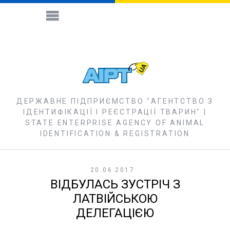
ДЕРЖАВНЕ ПІДПРИЄМСТВО "АГЕНТСТВО З
ІДЕНТИФІКАЦІЇ І РЕЄСТРАЦІЇ ТВАРИН" |
STATE ENTERPRISE AGENCY OF ANIMAL
IDENTIFICATION & REGISTRATION
20.06.2017
ВІДБУЛАСЬ ЗУСТРІЧ З
ЛАТВІЙСЬКОЮ
ДЕЛЕГАЦІЄЮ