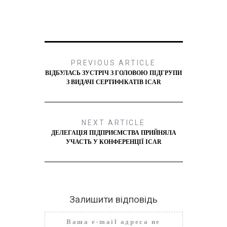
PREVIOUS ARTICLE
ВІДБУЛАСЬ ЗУСТРІЧ З ГОЛОВОЮ ПІДГРУПИ
З ВИДАЧІ СЕРТИФІКАТІВ ICAR
NEXT ARTICLE
ДЕЛЕГАЦІЯ ПІДПРИЄМСТВА ПРИЙНЯЛА
УЧАСТЬ У КОНФЕРЕНЦІЇ ICAR
Залишити відповідь
Ваша e-mail адреса не