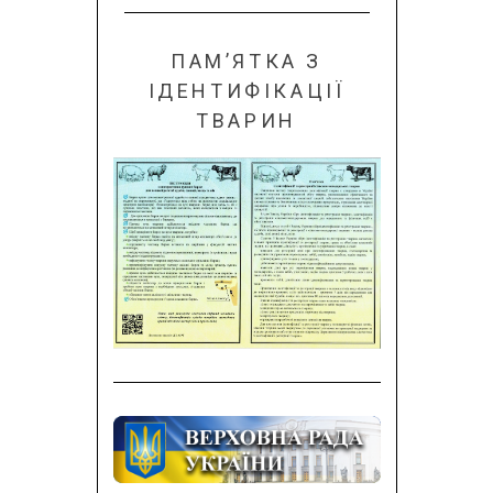
ПАМ’ЯТКА З
ІДЕНТИФІКАЦІЇ
ТВАРИН