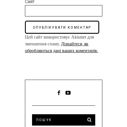
Сайт
Цей сайт використовує Akismet для
зменшення спаму.
Дізнайтеся, як
обробляються дані ваших коментарів.