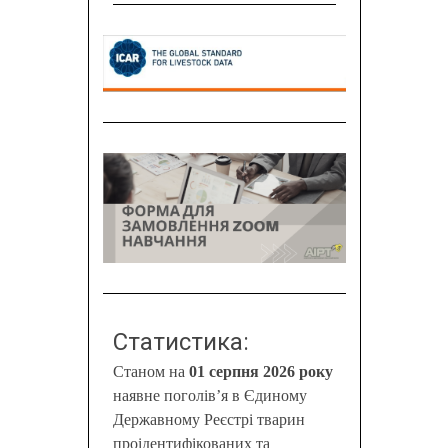
Статистика:
Станом на
01 серпня 2026 року
наявне поголів’я в Єдиному
Державному Реєстрі тварин
проідентифікованих та