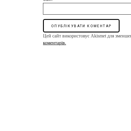
Цей сайт використовує Akismet для зменше
коментарів.