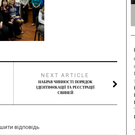
NEXT ARTICLE
НАБРАВ ЧИННОСТІ ПОРЯДОК
ІДЕНТИФІКАЦІЇ ТА РЕЄСТРАЦІЇ
СВИНЕЙ
шити відповідь