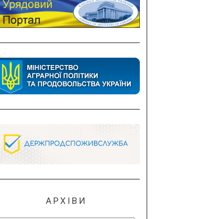
АРХІВИ