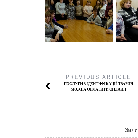
PREVIOUS ARTICLE
ПОСЛУГИ З ІДЕНТИФІКАЦІЇ ТВАРИН
МОЖНА ОПЛАТИТИ ОНЛАЙН
Зали