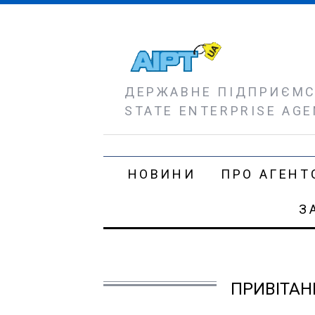
ДЕРЖАВНЕ ПІДПРИЄМСТ
STATE ENTERPRISE AGE
НОВИНИ
ПРО АГЕНТ
З
ПРИВІТАН