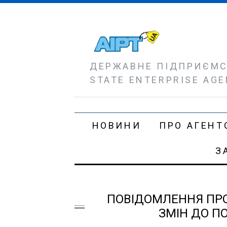
ДЕРЖАВНЕ ПІДПРИЄМСТ
STATE ENTERPRISE AGE
НОВИНИ
ПРО АГЕНТ
З
ПОВІДОМЛЕННЯ ПР
ЗМІН ДО ПО