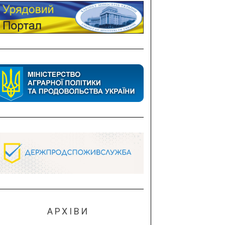
АРХІВИ