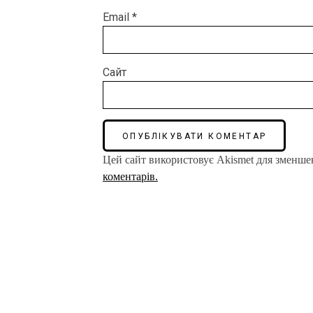
Email
*
Сайт
Цей сайт використовує Akismet для зменше
коментарів.