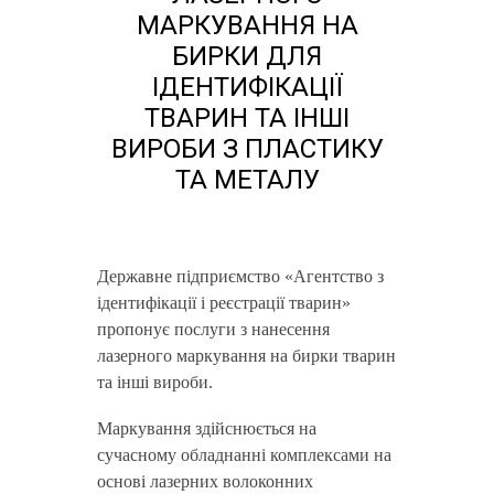
МАРКУВАННЯ НА
БИРКИ ДЛЯ
ІДЕНТИФІКАЦІЇ
ТВАРИН ТА ІНШІ
ВИРОБИ З ПЛАСТИКУ
ТА МЕТАЛУ
Державне підприємство «Агентство з
ідентифікації і реєстрації тварин»
пропонує послуги з нанесення
лазерного маркування на бирки тварин
та інші вироби.
Маркування здійснюється на
сучасному обладнанні комплексами на
основі лазерних волоконних