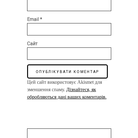
Email
*
Сайт
Цей сайт використовує Akismet для
зменшення спаму.
Дізнайтеся, як
обробляються дані ваших коментарів.