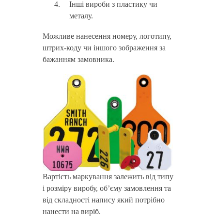
Інші вироби з пластику чи
металу.
Можливе нанесення номеру, логотипу,
штрих-коду чи іншого зображення за
бажанням замовника.
Вартість маркування залежить від типу
і розміру виробу, об’єму замовлення та
від складності напису який потрібно
нанести на виріб.