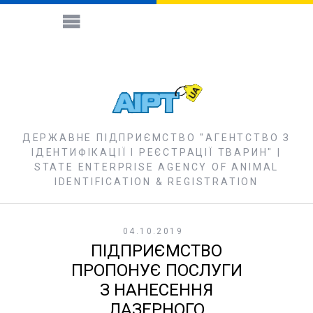
ДЕРЖАВНЕ ПІДПРИЄМСТВО "АГЕНТСТВО З
ІДЕНТИФІКАЦІЇ І РЕЄСТРАЦІЇ ТВАРИН" |
STATE ENTERPRISE AGENCY OF ANIMAL
IDENTIFICATION & REGISTRATION
04.10.2019
ПІДПРИЄМСТВО
ПРОПОНУЄ ПОСЛУГИ
З НАНЕСЕННЯ
ЛАЗЕРНОГО