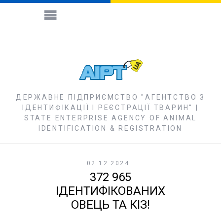
ДЕРЖАВНЕ ПІДПРИЄМСТВО "АГЕНТСТВО З
ІДЕНТИФІКАЦІЇ І РЕЄСТРАЦІЇ ТВАРИН" |
STATE ENTERPRISE AGENCY OF ANIMAL
IDENTIFICATION & REGISTRATION
02.12.2024
372 965
ІДЕНТИФІКОВАНИХ
ОВЕЦЬ ТА КІЗ!