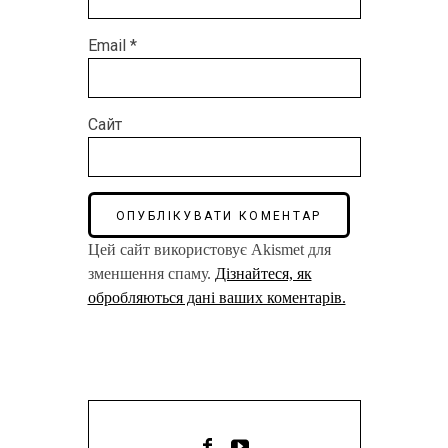
Email
*
Сайт
Цей сайт використовує Akismet для
зменшення спаму.
Дізнайтеся, як
обробляються дані ваших коментарів.