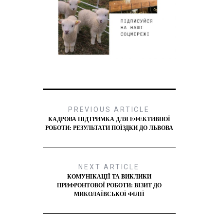
PREVIOUS ARTICLE
КАДРОВА ПІДТРИМКА ДЛЯ ЕФЕКТИВНОЇ
РОБОТИ: РЕЗУЛЬТАТИ ПОЇЗДКИ ДО ЛЬВОВА
NEXT ARTICLE
КОМУНІКАЦІЇ ТА ВИКЛИКИ
ПРИФРОНТОВОЇ РОБОТИ: ВІЗИТ ДО
МИКОЛАЇВСЬКОЇ ФІЛІЇ