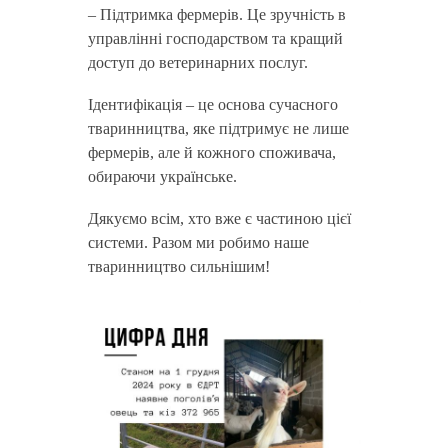
– Підтримка фермерів. Це зручність в
управлінні господарством та кращий
доступ до ветеринарних послуг.
Ідентифікація – це основа сучасного
тваринництва, яке підтримує не лише
фермерів, але й кожного споживача,
обираючи українське.
Дякуємо всім, хто вже є частиною цієї
системи. Разом ми робимо наше
тваринництво сильнішим!