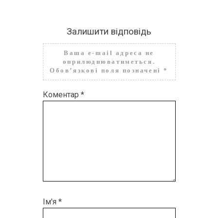
Залишити відповідь
Ваша e-mail адреса не
оприлюднюватиметься.
Обов’язкові поля позначені
*
Коментар
*
Ім'я
*