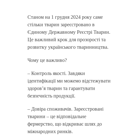
Станом на 1 грудня 2024 року саме
стільки тварин зареєстровано в
Єдиному Державному Реєстрі Тварин.
Це важливий крок для прозорості та
розвитку українського тваринництва.
Чому це важливо?
– Контроль якості. Завдяки
ідентифікації ми можемо відстежувати
здоров’я тварин та гарантувати
безпечність продукції.
– Довіра споживачів. Зареєстровані
тварини – це відповідальне
фермерство, що відкриває шлях до
міжнародних ринків.