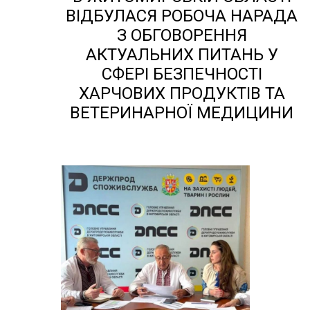
ВІДБУЛАСЯ РОБОЧА НАРАДА
З ОБГОВОРЕННЯ
АКТУАЛЬНИХ ПИТАНЬ У
СФЕРІ БЕЗПЕЧНОСТІ
ХАРЧОВИХ ПРОДУКТІВ ТА
ВЕТЕРИНАРНОЇ МЕДИЦИНИ