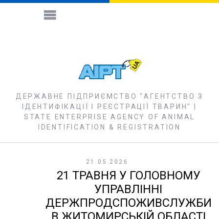
ДЕРЖАВНЕ ПІДПРИЄМСТВО "АГЕНТСТВО З
ІДЕНТИФІКАЦІЇ І РЕЄСТРАЦІЇ ТВАРИН" |
STATE ENTERPRISE AGENCY OF ANIMAL
IDENTIFICATION & REGISTRATION
21.05.2026
21 ТРАВНЯ У ГОЛОВНОМУ
УПРАВЛІННІ
ДЕРЖПРОДСПОЖИВСЛУЖБИ
В ЖИТОМИРСЬКІЙ ОБЛАСТІ