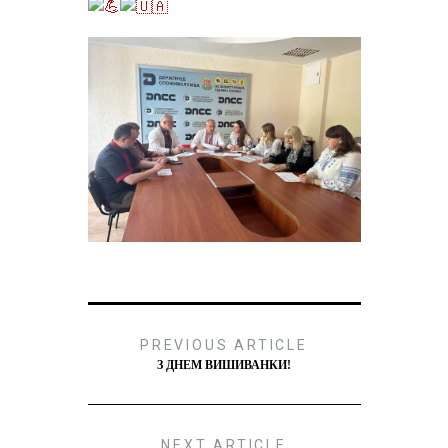
PREVIOUS ARTICLE
З ДНЕМ ВИШИВАНКИ!
NEXT ARTICLE