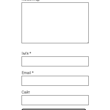
Ім'я
*
Email
*
Сайт