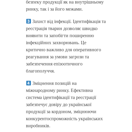
безпеку продукції як на внутрішньому
ринку, так і за його межами.
Захист від інфекції. Ідентифікація та
реєстрація тварин дозволяє швидко
виявити та запобігти поширенню
інфекційних захворювань. Це
критично важливо для оперативного
реагування за умови загрози та
забезпечення епізоотичного
благополуччя.
Зміцнення позицій на
міжнародному ринку. Ефективна
система ідентифікації та реєстрації
забезпечує довіру до української
продукції за кордоном, зміцнюючи
конкурентоспроможність українських
виробників.