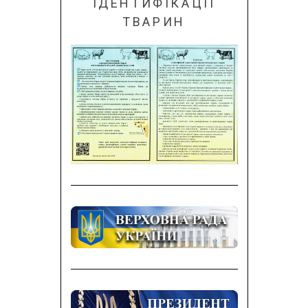
ІДЕНТИФІКАЦІЇ
ТВАРИН