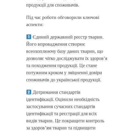
продукції для споживачів.
Під час роботи обговорили ключові
аспекти:
Єдиний державний реєстр тварин.
Його впровадження створює
всеохоплюючу базу даних тварин, що
дозволяє чітко досліджувати їх здоров’я
та походження продукції. Це стане
потужним кроком у зміцненні довіри
споживачів до української продукції.
Дотримання стандартів
ідентифікації. Оцінили необхідність
застосування сучасних стандартів
ідентифікації та реєстрації для всіх
видів тварин. Це покращити контроль
за здоров’ям тварин та підвищити