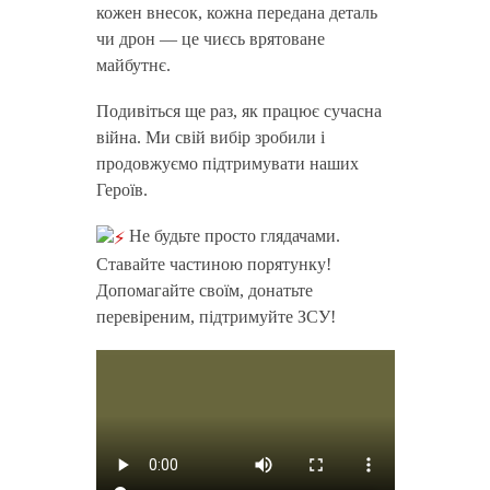
кожен внесок, кожна передана деталь
чи дрон — це чиєсь врятоване
майбутнє.
Подивіться ще раз, як працює сучасна
війна. Ми свій вибір зробили і
продовжуємо підтримувати наших
Героїв.
Не будьте просто глядачами.
Ставайте частиною порятунку!
Допомагайте своїм, донатьте
перевіреним, підтримуйте ЗСУ!