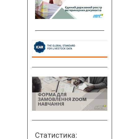
Статистика: