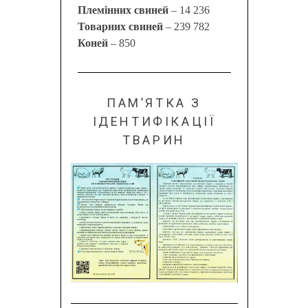
Племінних свиней
– 14 236
Товарних свиней
– 239 782
Коней
– 850
ПАМ’ЯТКА З
ІДЕНТИФІКАЦІЇ
ТВАРИН