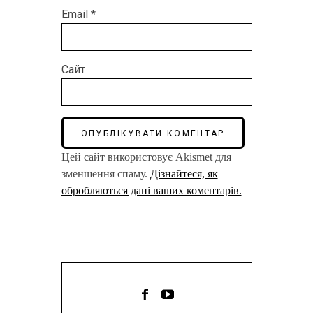
Email
*
Сайт
Цей сайт використовує Akismet для
зменшення спаму.
Дізнайтеся, як
обробляються дані ваших коментарів.