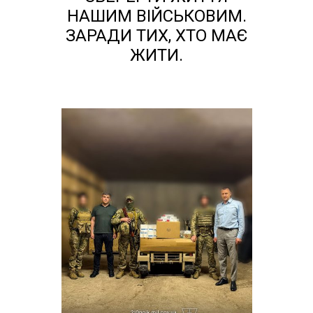
НАШИМ ВІЙСЬКОВИМ.
ЗАРАДИ ТИХ, ХТО МАЄ
ЖИТИ.