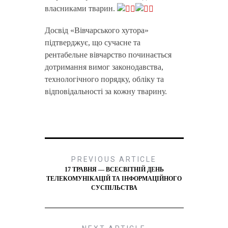
власниками тварин.
Досвід «Вівчарського хутора»
підтверджує, що сучасне та
рентабельне вівчарство починається
дотримання вимог законодавства,
технологічного порядку, обліку та
відповідальності за кожну тварину.
PREVIOUS ARTICLE
17 ТРАВНЯ — ВСЕСВІТНІЙ ДЕНЬ
ТЕЛЕКОМУНІКАЦІЙ ТА ІНФОРМАЦІЙНОГО
СУСПІЛЬСТВА