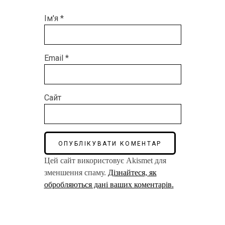
Ім'я
*
Email
*
Сайт
Цей сайт використовує Akismet для
зменшення спаму.
Дізнайтеся, як
обробляються дані ваших коментарів.