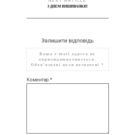
NEXT ARTICLE
З ДНЕМ ВИШИВАНКИ!
Залишити відповідь
Ваша e-mail адреса не
оприлюднюватиметься.
Обов’язкові поля позначені
*
Коментар
*