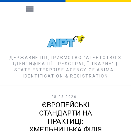
ДЕРЖАВНЕ ПІДПРИЄМСТВО "АГЕНТСТВО З
ІДЕНТИФІКАЦІЇ І РЕЄСТРАЦІЇ ТВАРИН" |
STATE ENTERPRISE AGENCY OF ANIMAL
IDENTIFICATION & REGISTRATION
28.05.2026
ЄВРОПЕЙСЬКІ
СТАНДАРТИ НА
ПРАКТИЦІ:
ХМЕЛЬНИЦЬКА ФІЛІЯ