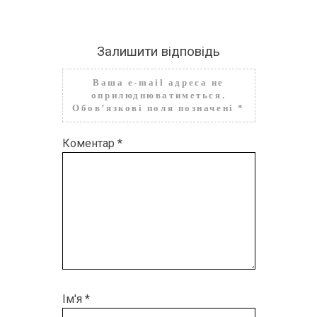
Залишити відповідь
Ваша e-mail адреса не
оприлюднюватиметься.
Обов’язкові поля позначені
*
Коментар
*
Ім'я
*