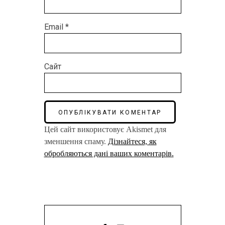
Email
*
Сайт
Цей сайт використовує Akismet для
зменшення спаму.
Дізнайтеся, як
обробляються дані ваших коментарів.