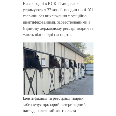
На сьогодні в КСК «Тамерлан»
утримуються 37 коней та один поні. Усі
тварини без виключення є офіційно
ідентифікованими, зареєстрованими в
Єдиному державному реєстрі тварин та
мають відповідні паспорти.
Ідентифікація та реєстраця тварин
забезпечує прозорий ветеринарний
нагляд, належний контроль за