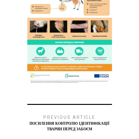
PREVIOUS ARTICLE
ПОСИЛЕННЯ КОНТРОЛЮ ІДЕНТИФІКАЦІЇ
ТВАРИН ПЕРЕД ЗАБОЄМ