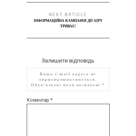
NEXT ARTICLE
ІНФОРМАЦІЙНА КАМПАНІЯ ДП АІРТ
ТРИВАЄ!
Залишити відповідь
Ваша e-mail адреса не
оприлюднюватиметься.
Обов’язкові поля позначені
*
Коментар
*