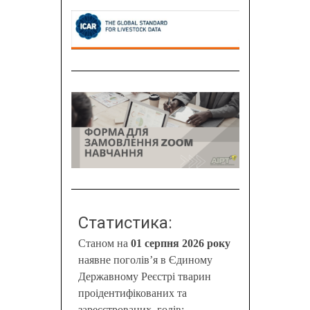
Статистика:
Станом на
01 серпня 2026 року
наявне поголів’я в Єдиному
Державному Реєстрі тварин
проідентифікованих та
зареєстрованих, голів: