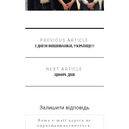
PREVIOUS ARTICLE
З ДНЕМ ВИШИВАНКИ, УКРАЇНЦІ!!!
NEXT ARTICLE
ЦИФРА ДНЯ
Залишити відповідь
Ваша e-mail адреса не
оприлюднюватиметься.