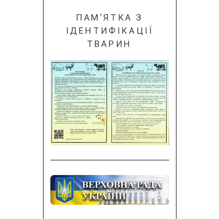
ПАМ’ЯТКА З
ІДЕНТИФІКАЦІЇ
ТВАРИН