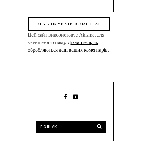
Цей сайт використовує Akismet для
зменшення спаму.
Дізнайтеся, як
обробляються дані ваших коментарів.