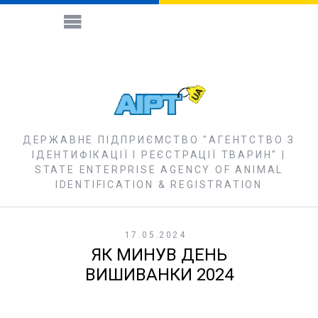
ДЕРЖАВНЕ ПІДПРИЄМСТВО "АГЕНТСТВО З
ІДЕНТИФІКАЦІЇ І РЕЄСТРАЦІЇ ТВАРИН" |
STATE ENTERPRISE AGENCY OF ANIMAL
IDENTIFICATION & REGISTRATION
17.05.2024
ЯК МИНУВ ДЕНЬ
ВИШИВАНКИ 2024