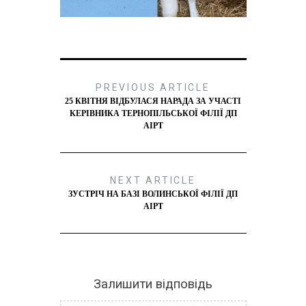
PREVIOUS ARTICLE
25 КВІТНЯ ВІДБУЛАСЯ НАРАДА ЗА УЧАСТІ
КЕРІВНИКА ТЕРНОПІЛЬСЬКОЇ ФІЛІЇ ДП
АІРТ
NEXT ARTICLE
ЗУСТРІЧ НА БАЗІ ВОЛИНСЬКОЇ ФІЛІЇ ДП
АІРТ
Залишити відповідь