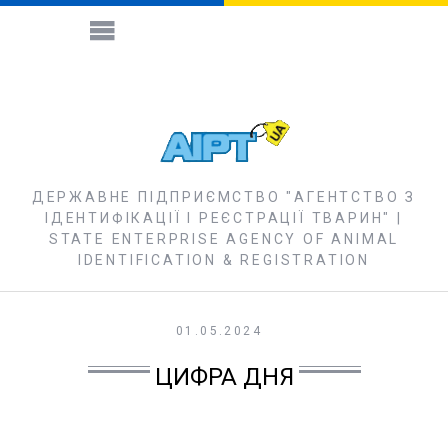
ДЕРЖАВНЕ ПІДПРИЄМСТВО "АГЕНТСТВО З
ІДЕНТИФІКАЦІЇ І РЕЄСТРАЦІЇ ТВАРИН" |
STATE ENTERPRISE AGENCY OF ANIMAL
IDENTIFICATION & REGISTRATION
01.05.2024
ЦИФРА ДНЯ