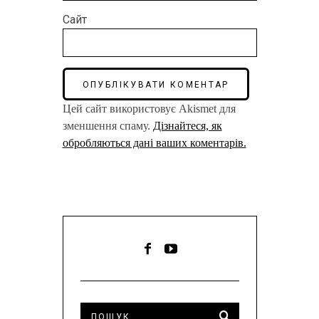
Сайт
Цей сайт використовує Akismet для
зменшення спаму.
Дізнайтеся, як
обробляються дані ваших коментарів.