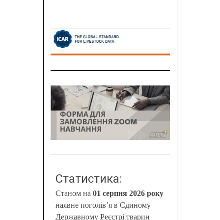
Статистика:
Станом на
01 серпня 2026 року
наявне поголів’я в Єдиному
Державному Реєстрі тварин