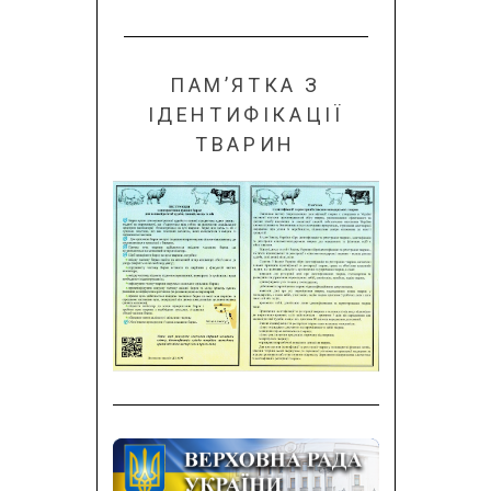
ПАМ’ЯТКА З
ІДЕНТИФІКАЦІЇ
ТВАРИН