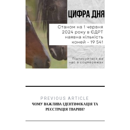
PREVIOUS ARTICLE
ЧОМУ ВАЖЛИВА ІДЕНТИФІКАЦІЯ ТА
РЕЄСТРАЦІЯ ТВАРИН?