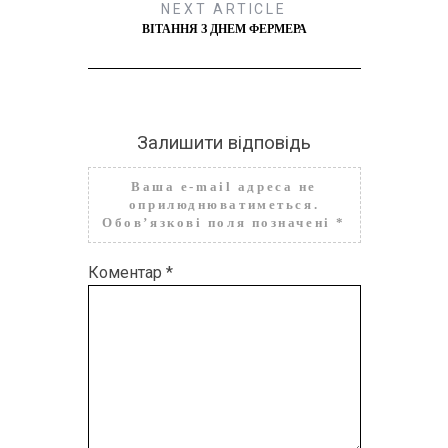
NEXT ARTICLE
ВІТАННЯ З ДНЕМ ФЕРМЕРА
Залишити відповідь
Ваша e-mail адреса не
оприлюднюватиметься.
Обов’язкові поля позначені
*
Коментар
*