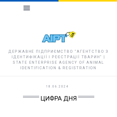
ДЕРЖАВНЕ ПІДПРИЄМСТВО "АГЕНТСТВО З
ІДЕНТИФІКАЦІЇ І РЕЄСТРАЦІЇ ТВАРИН" |
STATE ENTERPRISE AGENCY OF ANIMAL
IDENTIFICATION & REGISTRATION
18.06.2024
ЦИФРА ДНЯ