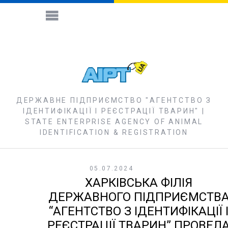
ДЕРЖАВНЕ ПІДПРИЄМСТВО "АГЕНТСТВО З
ІДЕНТИФІКАЦІЇ І РЕЄСТРАЦІЇ ТВАРИН" |
STATE ENTERPRISE AGENCY OF ANIMAL
IDENTIFICATION & REGISTRATION
05.07.2024
ХАРКІВСЬКА ФІЛІЯ
ДЕРЖАВНОГО ПІДПРИЄМСТВ
“АГЕНТСТВО З ІДЕНТИФІКАЦІЇ 
РЕЄСТРАЦІЇ ТВАРИН” ПРОВЕЛ