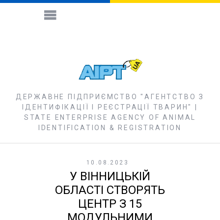
ДЕРЖАВНЕ ПІДПРИЄМСТВО "АГЕНТСТВО З
ІДЕНТИФІКАЦІЇ І РЕЄСТРАЦІЇ ТВАРИН" |
STATE ENTERPRISE AGENCY OF ANIMAL
IDENTIFICATION & REGISTRATION
10.08.2023
У ВІННИЦЬКІЙ
ОБЛАСТІ СТВОРЯТЬ
ЦЕНТР З 15
МОДУЛЬНИМИ