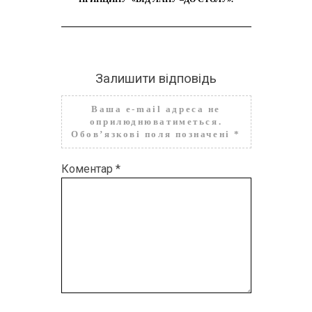
Залишити відповідь
Ваша e-mail адреса не
оприлюднюватиметься.
Обов’язкові поля позначені
*
Коментар
*