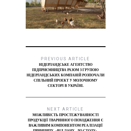
PREVIOUS ARTICLE
НІДЕРЛАНДСЬКЕ АГЕНТСТВО
ПІДПРИЄМНИЦТВА РАЗОМ З ГРУПОЮ
НІДЕРЛАНДСЬКИХ КОМПАНІЙ РОЗПОЧАЛИ
СПІЛЬНИЙ ПРОЕКТ У МОЛОЧНОМУ
СЕКТОРІ В УКРАЇНІ.
NEXT ARTICLE
МОЖЛИВІСТЬ ПРОСТЕЖУВАННОСТІ
ПРОДУКЦІЇ ТВАРИННОГО ПОХОДЖЕННЯ Є
ВАЖЛИВИМ КОМПОНЕНТОМ РЕАЛІЗАЦІЇ
ПРИНЦИПУ «ВІД ЛАНУ –ДО СТОЛУ».