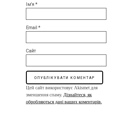
Ім'я
*
Email
*
Сайт
Цей сайт використовує Akismet для
зменшення спаму.
Дізнайтеся, як
обробляються дані ваших коментарів.