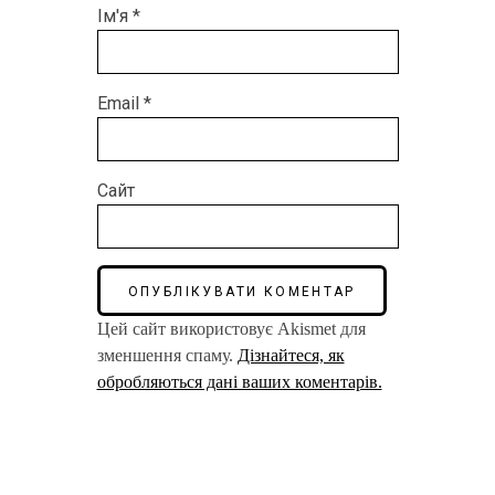
Ім'я
*
Email
*
Сайт
Цей сайт використовує Akismet для
зменшення спаму.
Дізнайтеся, як
обробляються дані ваших коментарів.