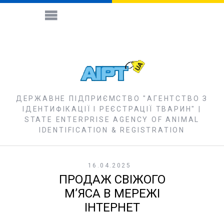
ДЕРЖАВНЕ ПІДПРИЄМСТВО "АГЕНТСТВО З
ІДЕНТИФІКАЦІЇ І РЕЄСТРАЦІЇ ТВАРИН" |
STATE ENTERPRISE AGENCY OF ANIMAL
IDENTIFICATION & REGISTRATION
16.04.2025
ПРОДАЖ СВІЖОГО
МʼЯСА В МЕРЕЖІ
ІНТЕРНЕТ