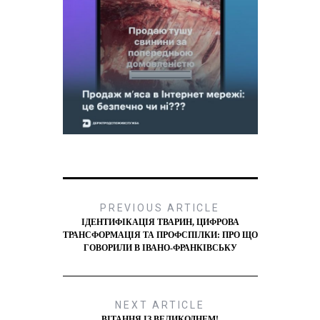
PREVIOUS ARTICLE
ІДЕНТИФІКАЦІЯ ТВАРИН, ЦИФРОВА
ТРАНСФОРМАЦІЯ ТА ПРОФСПІЛКИ: ПРО ЩО
ГОВОРИЛИ В ІВАНО-ФРАНКІВСЬКУ
NEXT ARTICLE
ВІТАННЯ ІЗ ВЕЛИКОДНЕМ!