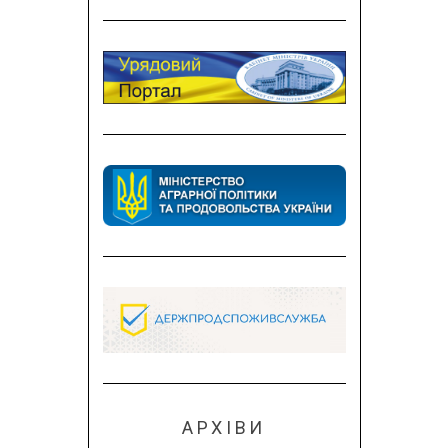
АРХІВИ