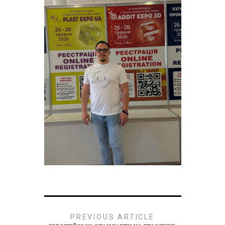
PREVIOUS ARTICLE