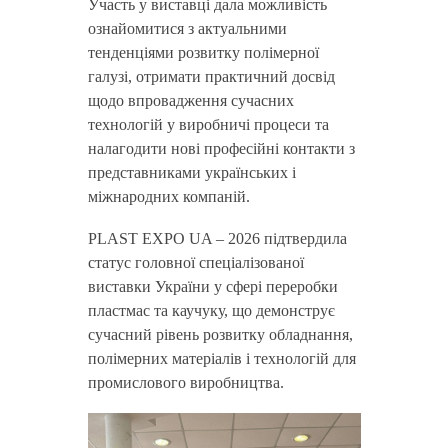
Участь у виставці дала можливість
ознайомитися з актуальними
тенденціями розвитку полімерної
галузі, отримати практичний досвід
щодо впровадження сучасних
технологій у виробничі процеси та
налагодити нові професійні контакти з
представниками українських і
міжнародних компаній.
PLAST EXPO UA – 2026 підтвердила
статус головної спеціалізованої
виставки України у сфері переробки
пластмас та каучуку, що демонструє
сучасний рівень розвитку обладнання,
полімерних матеріалів і технологій для
промислового виробництва.