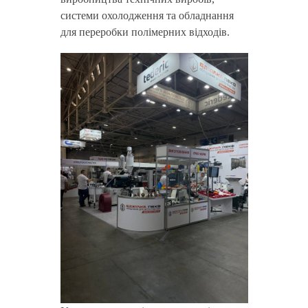
системи охолодження та обладнання
для переробки полімерних відходів.