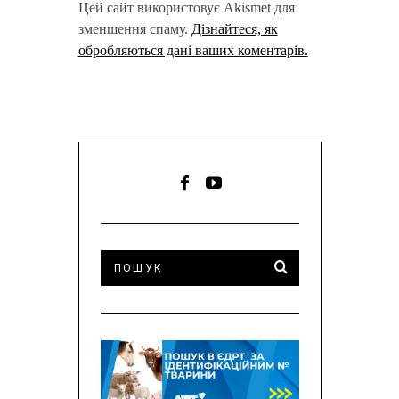
Цей сайт використовує Akismet для
зменшення спаму.
Дізнайтеся, як
обробляються дані ваших коментарів.