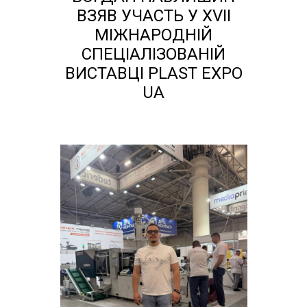
ВЗЯВ УЧАСТЬ У XVII
МІЖНАРОДНІЙ
СПЕЦІАЛІЗОВАНІЙ
ВИСТАВЦІ PLAST EXPO
UA