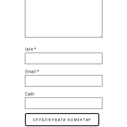
Ім'я
*
Email
*
Сайт