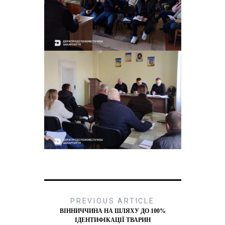
PREVIOUS ARTICLE
ВІННИЧЧИНА НА ШЛЯХУ ДО 100%
ІДЕНТИФІКАЦІЇ ТВАРИН