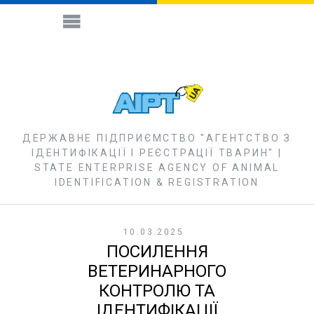
ДЕРЖАВНЕ ПІДПРИЄМСТВО "АГЕНТСТВО З
ІДЕНТИФІКАЦІЇ І РЕЄСТРАЦІЇ ТВАРИН" |
STATE ENTERPRISE AGENCY OF ANIMAL
IDENTIFICATION & REGISTRATION
10.03.2025
ПОСИЛЕННЯ
ВЕТЕРИНАРНОГО
КОНТРОЛЮ ТА
ІДЕНТИФІКАЦІЇ