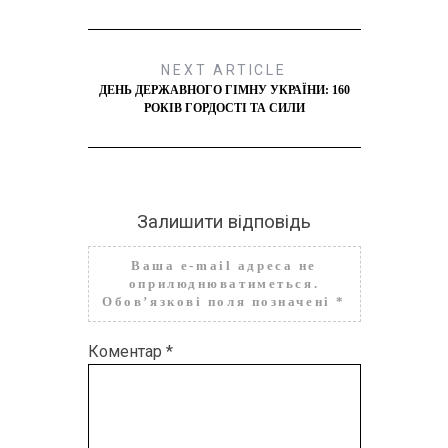
NEXT ARTICLE
ДЕНЬ ДЕРЖАВНОГО ГІМНУ УКРАЇНИ: 160
РОКІВ ГОРДОСТІ ТА СИЛИ
Залишити відповідь
Ваша e-mail адреса не
оприлюднюватиметься.
Обов’язкові поля позначені
*
Коментар
*