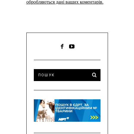
обробляються дані ваших коментарів.