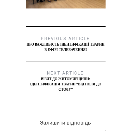
PREVIOUS ARTICLE
ПРО ВАЖЛИВІСТЬ ІДЕНТИФІКАЦІЇ ТВАРИН
В ЕФІРІ ТЕЛЕБАЧЕННЯ!
NEXT ARTICLE
ВІЗИТ ДО ЖИТОМИРЩИНИ:
ІДЕНТИФІКАЦІЯ ТВАРИН “ВІД ПОЛЯ ДО
СТОЛУ”
Залишити відповідь