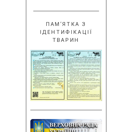
ПАМ’ЯТКА З
ІДЕНТИФІКАЦІЇ
ТВАРИН