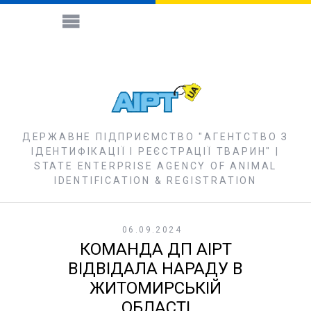
ДЕРЖАВНЕ ПІДПРИЄМСТВО "АГЕНТСТВО З
ІДЕНТИФІКАЦІЇ І РЕЄСТРАЦІЇ ТВАРИН" |
STATE ENTERPRISE AGENCY OF ANIMAL
IDENTIFICATION & REGISTRATION
06.09.2024
КОМАНДА ДП АІРТ
ВІДВІДАЛА НАРАДУ В
ЖИТОМИРСЬКІЙ
ОБЛАСТІ