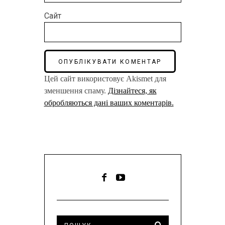
Сайт
Цей сайт використовує Akismet для
зменшення спаму.
Дізнайтеся, як
обробляються дані ваших коментарів.