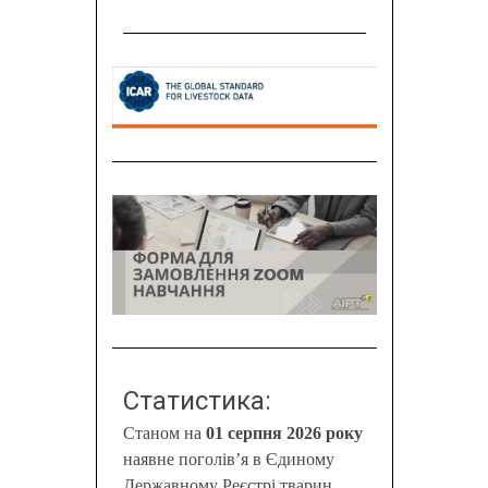
Статистика:
Станом на
01 серпня 2026 року
наявне поголів’я в Єдиному
Державному Реєстрі тварин