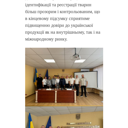
ідентифікації та реєстрації тварин
більш прозорим і контрольованим, що
в кінцевому підсумку сприятиме
підвищенню довіри до української
продукції як на внутрішньому, так і на
міжнародному ринку.