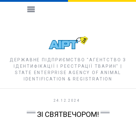
ДЕРЖАВНЕ ПІДПРИЄМСТВО "АГЕНТСТВО З
ІДЕНТИФІКАЦІЇ І РЕЄСТРАЦІЇ ТВАРИН" |
STATE ENTERPRISE AGENCY OF ANIMAL
IDENTIFICATION & REGISTRATION
24.12.2024
ЗІ СВЯТВЕЧОРОМ!