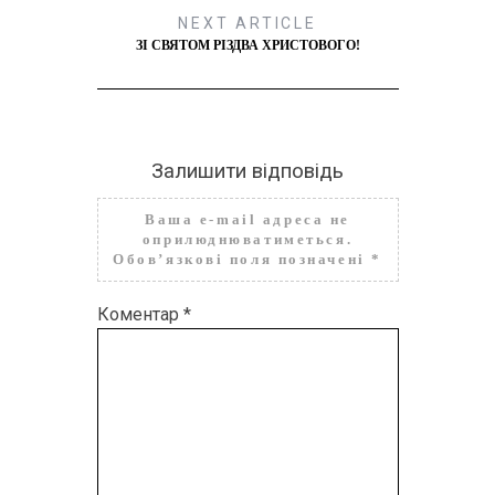
NEXT ARTICLE
ЗІ СВЯТОМ РІЗДВА ХРИСТОВОГО!
Залишити відповідь
Ваша e-mail адреса не
оприлюднюватиметься.
Обов’язкові поля позначені
*
Коментар
*