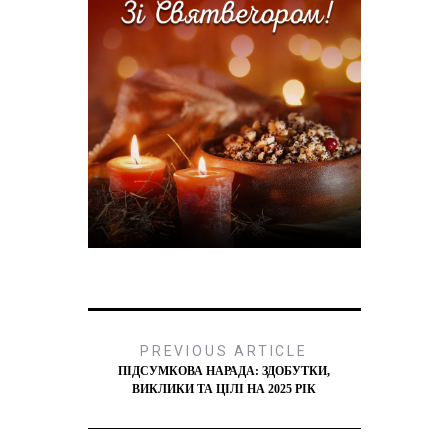
PREVIOUS ARTICLE
ПІДСУМКОВА НАРАДА: ЗДОБУТКИ,
ВИКЛИКИ ТА ЦІЛІ НА 2025 РІК