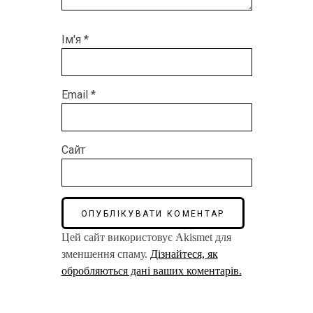
Ім'я
*
Email
*
Сайт
Цей сайт використовує Akismet для
зменшення спаму.
Дізнайтеся, як
обробляються дані ваших коментарів.