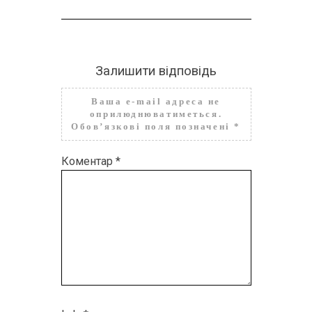
Залишити відповідь
Ваша e-mail адреса не
оприлюднюватиметься.
Обов’язкові поля позначені
*
Коментар
*