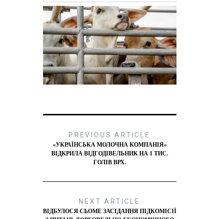
PREVIOUS ARTICLE
«УКРАЇНСЬКА МОЛОЧНА КОМПАНІЯ»
ВІДКРИЛА ВІДГОДІВЕЛЬНИК НА 1 ТИС.
ГОЛІВ ВРХ.
NEXT ARTICLE
ВІДБУЛОСЯ СЬОМЕ ЗАСІДАННЯ ПІДКОМІСІЇ