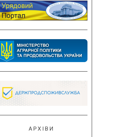
АРХІВИ