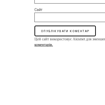
Сайт
Цей сайт використовує Akismet для зменше
коментарів.