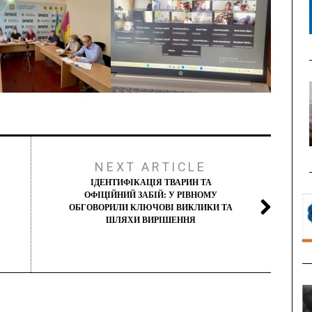
NEXT ARTICLE
ІДЕНТИФІКАЦІЯ ТВАРИН ТА
ОФІЦІЙНИЙ ЗАБІЙ: У РІВНОМУ
ОБГОВОРИЛИ КЛЮЧОВІ ВИКЛИКИ ТА
ШЛЯХИ ВИРІШЕННЯ