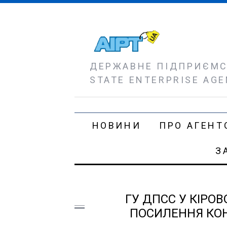
ДЕРЖАВНЕ ПІДПРИЄМСТ
STATE ENTERPRISE AGE
НОВИНИ
ПРО АГЕНТ
З
ГУ ДПСС У КІРО
ПОСИЛЕННЯ КОН