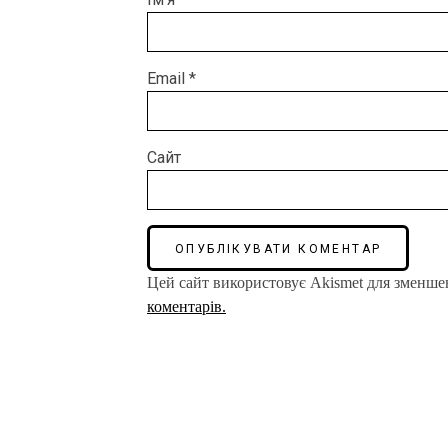
Email
*
Сайт
Цей сайт використовує Akismet для зменше
коментарів.