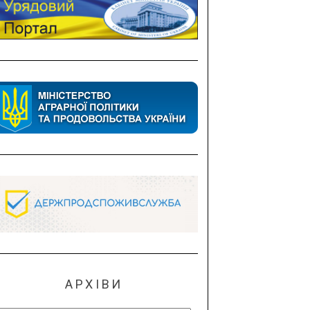
АРХІВИ