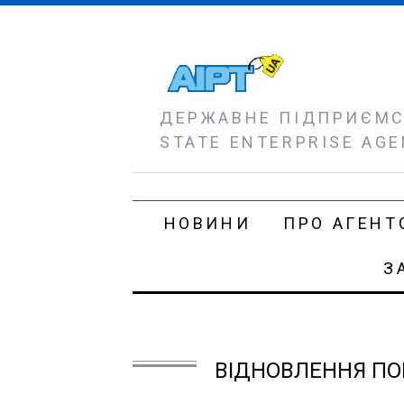
ДЕРЖАВНЕ ПІДПРИЄМСТ
STATE ENTERPRISE AGE
НОВИНИ
ПРО АГЕНТ
З
ВІДНОВЛЕННЯ ПОП