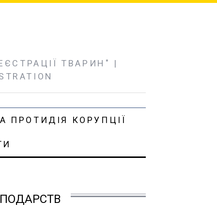
ЄСТРАЦІЇ ТВАРИН" |
ISTRATION
А ПРОТИДІЯ КОРУПЦІЇ
ТИ
СПОДАРСТВ