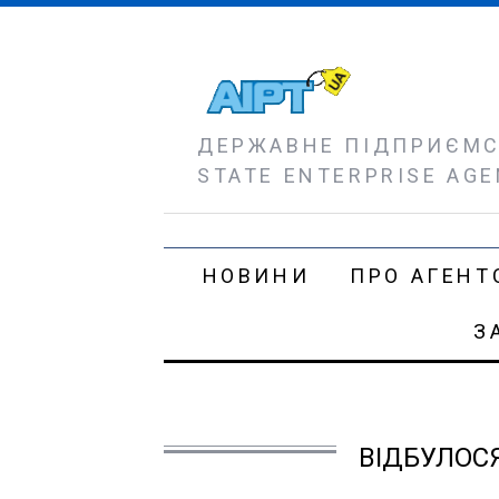
ДЕРЖАВНЕ ПІДПРИЄМСТ
STATE ENTERPRISE AGE
НОВИНИ
ПРО АГЕНТ
З
ВІДБУЛОС