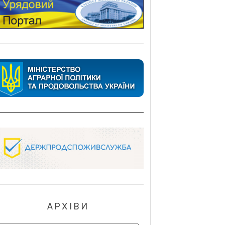
АРХІВИ