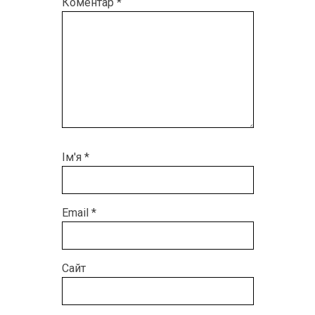
Коментар
*
Ім'я
*
Email
*
Сайт