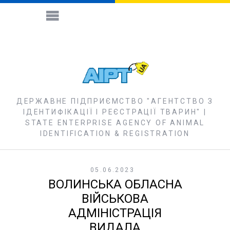
ДЕРЖАВНЕ ПІДПРИЄМСТВО "АГЕНТСТВО З
ІДЕНТИФІКАЦІЇ І РЕЄСТРАЦІЇ ТВАРИН" |
STATE ENTERPRISE AGENCY OF ANIMAL
IDENTIFICATION & REGISTRATION
05.06.2023
ВОЛИНСЬКА ОБЛАСНА
ВІЙСЬКОВА
АДМІНІСТРАЦІЯ
ВИДАЛА