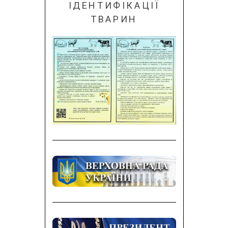
ІДЕНТИФІКАЦІЇ
ТВАРИН