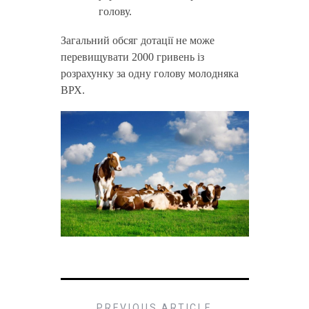
голову.
Загальний обсяг дотації не може
перевищувати 2000 гривень із
розрахунку за одну голову молодняка
ВРХ.
PREVIOUS ARTICLE