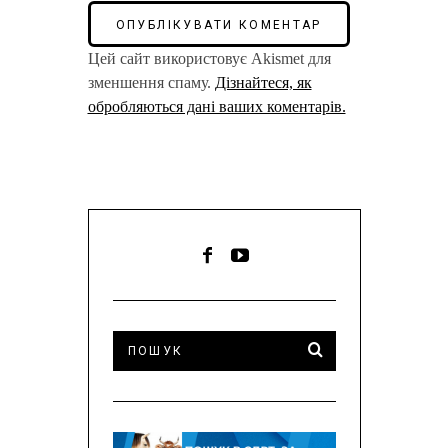
Цей сайт використовує Akismet для
зменшення спаму.
Дізнайтеся, як
обробляються дані ваших коментарів.