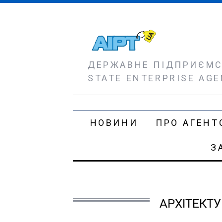
ДЕРЖАВНЕ ПІДПРИЄМСТ
STATE ENTERPRISE AGE
НОВИНИ
ПРО АГЕНТ
З
АРХІТЕКТУ