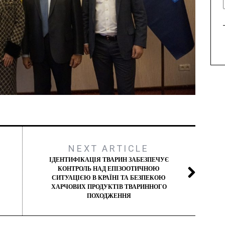
NEXT ARTICLE
ІДЕНТИФІКАЦІЯ ТВАРИН ЗАБЕЗПЕЧУЄ
КОНТРОЛЬ НАД ЕПІЗООТИЧНОЮ
СИТУАЦІЄЮ В КРАЇНІ ТА БЕЗПЕКОЮ
ХАРЧОВИХ ПРОДУКТІВ ТВАРИННОГО
ПОХОДЖЕННЯ