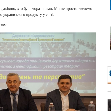
фахівцю, хто був вчора з нами. Ми не просто «ведемо
 українського продукту у світі.
азом.