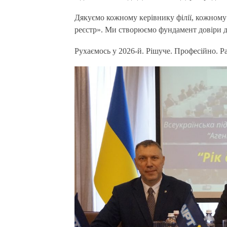
Дякуємо кожному керівнику філії, кожному 
реєстр». Ми створюємо фундамент довіри до
Рухаємось у 2026-й. Рішуче. Професійно. Р