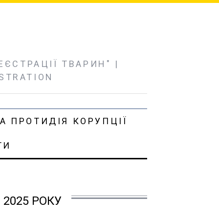
ЄСТРАЦІЇ ТВАРИН" |
ISTRATION
А ПРОТИДІЯ КОРУПЦІЇ
ТИ
 2025 РОКУ