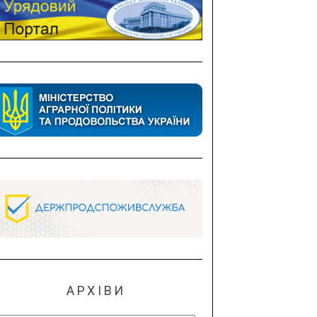
АРХІВИ