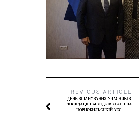
PREVIOUS ARTICLE
ДЕНЬ ВШАНУВАННЯ УЧАСНИКІВ
ЛІКВІДАЦІЇ НАСЛІДКІВ АВАРІЇ НА
ЧОРНОБИЛЬСЬКІЙ АЕС