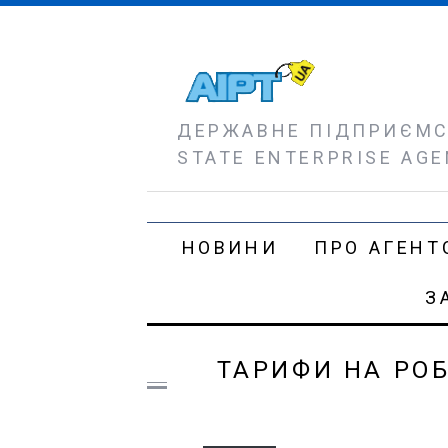
ДЕРЖАВНЕ ПІДПРИЄМСТ
STATE ENTERPRISE AGE
НОВИНИ
ПРО АГЕНТ
З
ТАРИФИ НА РОБ