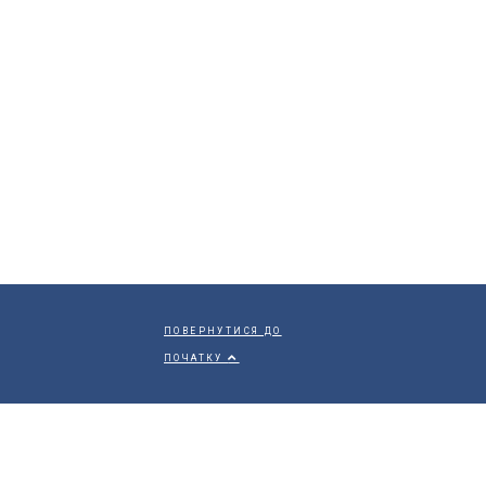
ПОВЕРНУТИСЯ ДО
ПОЧАТКУ