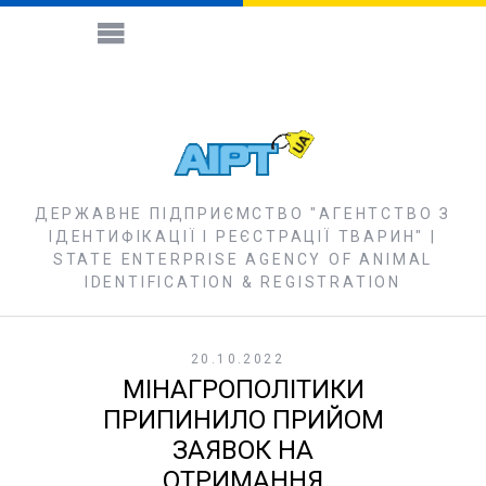
ДЕРЖАВНЕ ПІДПРИЄМСТВО "АГЕНТСТВО З
ІДЕНТИФІКАЦІЇ І РЕЄСТРАЦІЇ ТВАРИН" |
STATE ENTERPRISE AGENCY OF ANIMAL
IDENTIFICATION & REGISTRATION
20.10.2022
МІНАГРОПОЛІТИКИ
ПРИПИНИЛО ПРИЙОМ
ЗАЯВОК НА
ОТРИМАННЯ