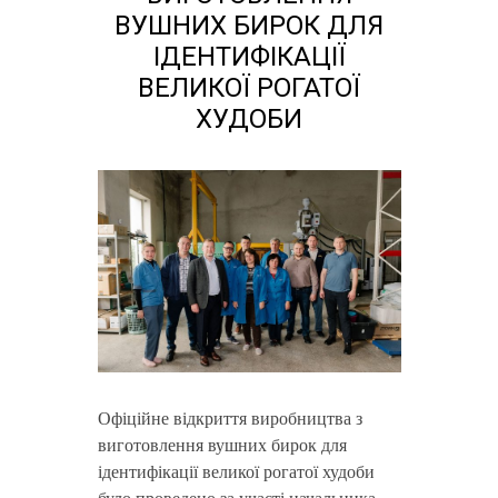
ВУШНИХ БИРОК ДЛЯ
ІДЕНТИФІКАЦІЇ
ВЕЛИКОЇ РОГАТОЇ
ХУДОБИ
Офіційне відкриття виробництва з
виготовлення вушних бирок для
ідентифікації великої рогатої худоби