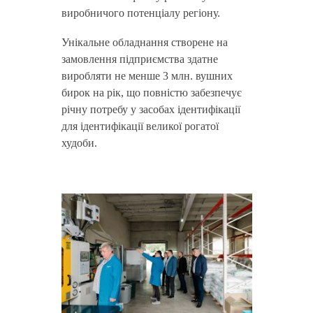
виробничого потенціалу регіону.
Унікальне обладнання створене на
замовлення підприємства здатне
виробляти не менше 3 млн. вушних
бирок на рік, що повністю забезпечує
річну потребу у засобах ідентифікації
для ідентифікації великої рогатої
худоби.